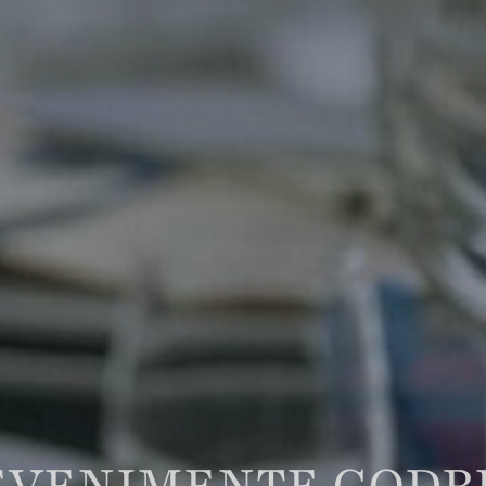
EVENIMENTE CODR