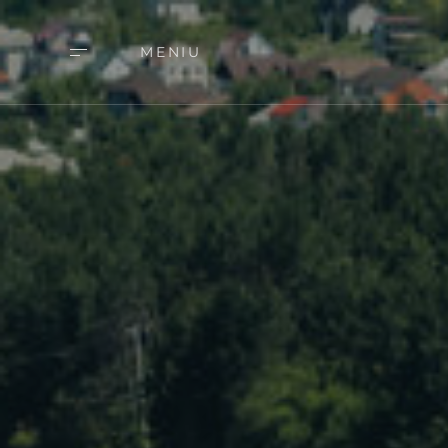
MENIU