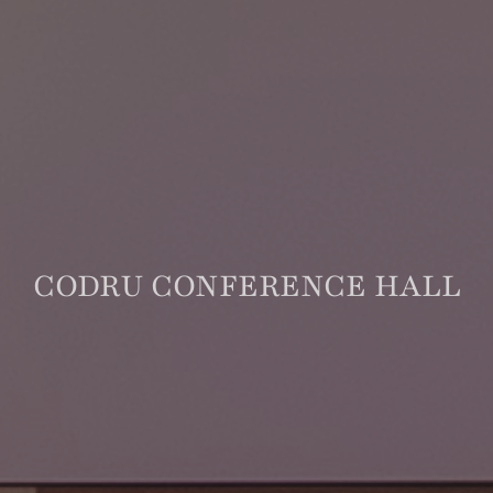
CODRU CONFERENCE HALL