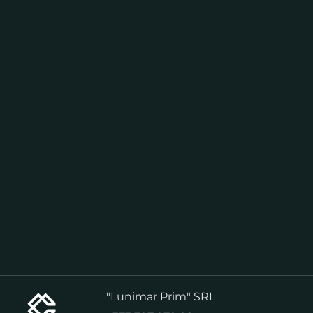
"Lunimar Prim" SRL