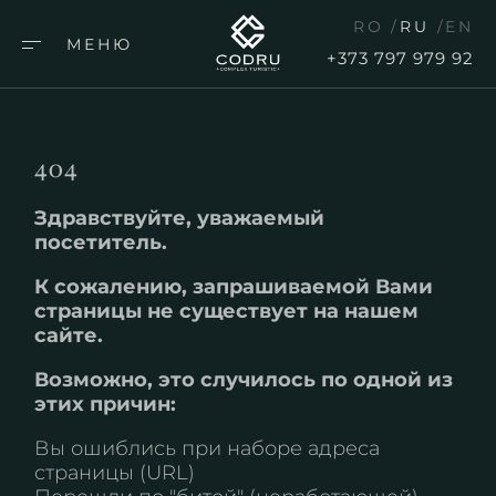
RO
RU
EN
МЕНЮ
+373 797 979 92
404
Здравствуйте, уважаемый
посетитель.
К сожалению, запрашиваемой Вами
страницы не существует на нашем
сайте.
Возможно, это случилось по одной из
этих причин:
Вы ошиблись при наборе адреса
страницы (URL)