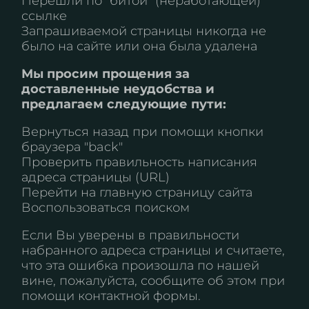
Перешли по "битой" (неработающей)
ссылке
Запрашиваемой страницы никогда не
было на сайте или она была удалена
Мы просим прощения за
доставленные неудобства и
предлагаем следующие пути:
Вернуться назад при помощи кнопки
браузера "back"
Проверить правильность написания
адреса страницы (URL)
Перейти на
главную страницу сайта
Воспользоваться поиском
Если Вы уверены в правильности
набранного адреса страницы и считаете,
что эта ошибка произошла по нашей
вине, пожалуйста, сообщите об этом при
помощи контактной формы.